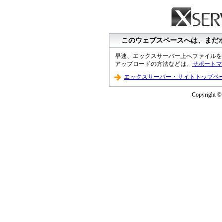
このウェブスペースへは、まだ
早速、エックスサーバー上へファイルを
アップロードの方法などは、
サポートマ
エックスサーバー・サイトトップペ
Copyright © 